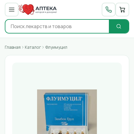
Главная
Каталог
Флуимуцил