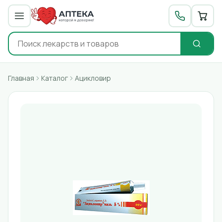
Главная
Каталог
Ацикловир