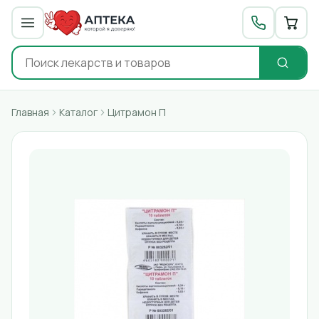
Главная
Каталог
Цитрамон П