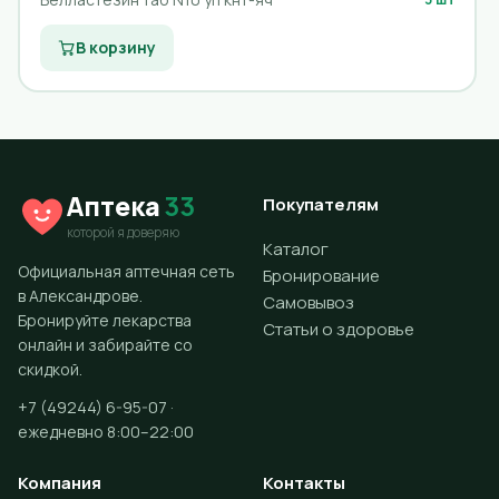
В корзину
Аптека
33
Покупателям
которой я доверяю
Каталог
Официальная аптечная сеть
Бронирование
в Александрове.
Самовывоз
Бронируйте лекарства
Статьи о здоровье
онлайн и забирайте со
скидкой.
+7 (49244) 6-95-07 ·
ежедневно 8:00–22:00
Компания
Контакты