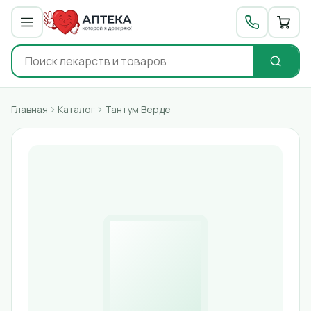
Главная
Каталог
Тантум Верде