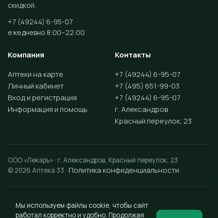
скидкой.
+7 (49244) 6-95-07 ·
ежедневно 8:00–22:00
Компания
Контакты
Аптеки на карте
+7 (49244) 6-95-07
Личный кабинет
+7 (495) 651-99-03
Вход и регистрация
+7 (49244) 6-95-07
Информация и помощь
г. Александров
Красный переулок, 23
ООО «Лекарь» · г. Александров, Красный переулок, 23
Политика конфиденциальности
© 2026 Аптека 33 ·
Разработка сайта —
Vektus
Мы используем файлы cookie, чтобы сайт
работал корректно и удобно. Продолжая