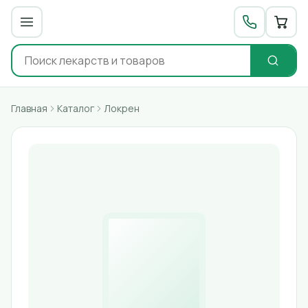
Главная
Каталог
Локрен