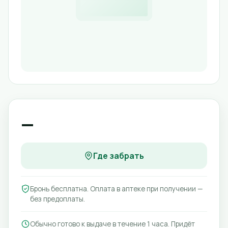
—
Где забрать
Бронь бесплатна. Оплата в аптеке при получении —
без предоплаты.
Обычно готово к выдаче в течение 1 часа. Придёт