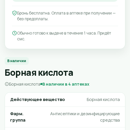
Бронь бесплатна. Оплата в аптеке при получении —
без предоплаты.
Обычно готово к выдаче в течение 1 часа. Придёт
смс.
В наличии
Борная кислота
Борная кислота
В наличии в 4 аптеках
Действующее вещество
Борная кислота
Фарм.
Антисептики и дезинфицирующие
группа
средства