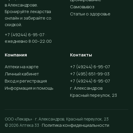
в Александрове.
Самовывоз
Бронируйте лекарства
Статьи о здоровье
онлайн и забирайте со
скидкой.
+7 (49244) 6-95-07 ·
ежедневно 8:00–22:00
Компания
Контакты
Аптеки на карте
+7 (49244) 6-95-07
Личный кабинет
+7 (495) 651-99-03
Вход и регистрация
+7 (49244) 6-95-07
Информация и помощь
г. Александров
Красный переулок, 23
ООО «Лекарь» · г. Александров, Красный переулок, 23
Политика конфиденциальности
© 2026 Аптека 33 ·