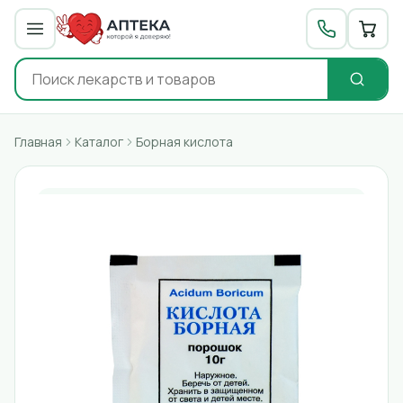
Главная
Каталог
Борная кислота