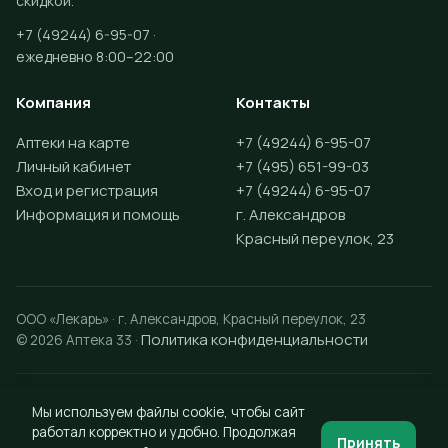
скидкой.
+7 (49244) 6-95-07 ·
ежедневно 8:00–22:00
Компания
Контакты
Аптеки на карте
+7 (49244) 6-95-07
Личный кабинет
+7 (495) 651-99-03
Вход и регистрация
+7 (49244) 6-95-07
Информация и помощь
г. Александров
Красный переулок, 23
ООО «Лекарь» · г. Александров, Красный переулок, 23
Политика конфиденциальности
© 2026 Аптека 33 ·
Разработка сайта —
Vektus
Мы используем файлы cookie, чтобы сайт
работал корректно и удобно. Продолжая
Принять