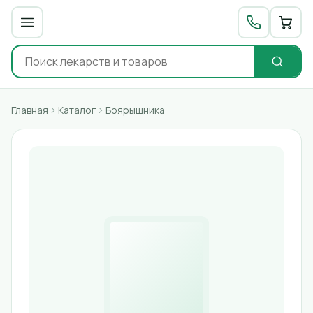
Главная
Каталог
Боярышника