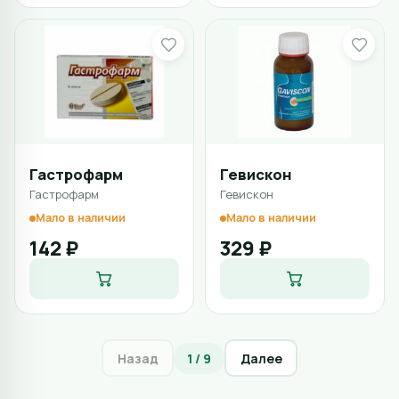
Гастрофарм
Гевискон
Гастрофарм
Гевискон
Мало в наличии
Мало в наличии
142 ₽
329 ₽
Назад
1 / 9
Далее