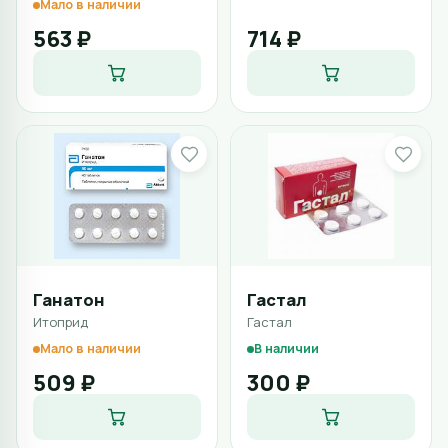
Мало в наличии
563 ₽
714 ₽
Ганатон
Гастал
Итоприд
Гастал
Мало в наличии
В наличии
509 ₽
300 ₽