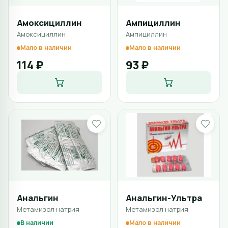
Амоксициллин
Ампициллин
Амоксициллин
Ампициллин
Мало в наличии
Мало в наличии
114 ₽
93 ₽
Анальгин
Анальгин-Ультра
Метамизол натрия
Метамизол натрия
В наличии
Мало в наличии